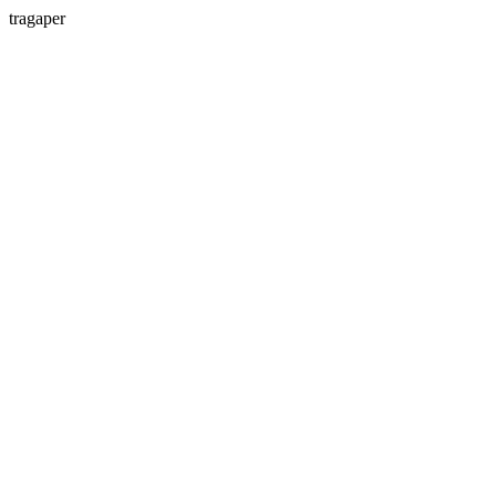
tragaper