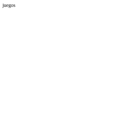
juegos